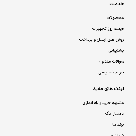
خدمات
محصولات
قیمت روز تجهیزات
روش های ارسال و پرداخت
پشتیبانی
سوالات متداول
حریم خصوصی
لینک های مفید
مشاوره خرید و راه اندازی
دمساز مگ
برند ها
درباره ما