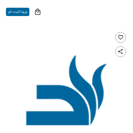
ورود/ثبت نام