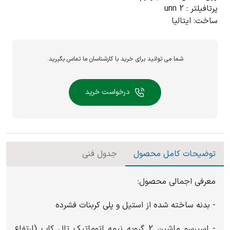
پرتافیلتر : 2 unn
ساخت: ایتالیا
شما می توانید برای خرید با کارشناسان ما تماس بگیرید.
درخواست خرید
توضیحات کامل محصول
جدول فنی
معرفی اجمالی محصول:
- بدنه ساخته شده از استیل و پلی کربنات فشرده
- اسپرسو ماشین 2 گروپه نیمه اتوماتیک تال کاپ (ارتفاع