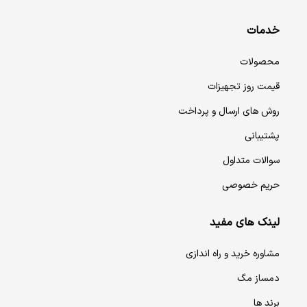
خدمات
محصولات
قیمت روز تجهیزات
روش های ارسال و پرداخت
پشتیبانی
سوالات متداول
حریم خصوصی
لینک های مفید
مشاوره خرید و راه اندازی
دمساز مگ
برند ها