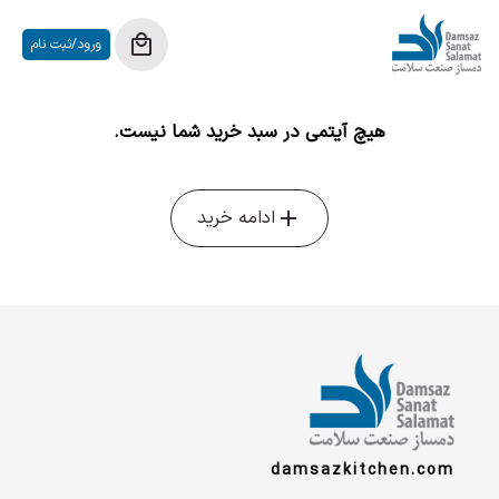
ورود/ثبت نام
هیچ آیتمی در سبد خرید شما نیست.
ادامه خرید
damsazkitchen.com